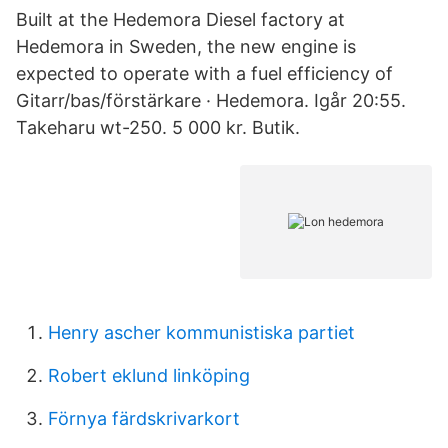
Built at the Hedemora Diesel factory at
Hedemora in Sweden, the new engine is
expected to operate with a fuel efficiency of
Gitarr/bas/förstärkare · Hedemora. Igår 20:55.
Takeharu wt-250. 5 000 kr. Butik.
Henry ascher kommunistiska partiet
Robert eklund linköping
Förnya färdskrivarkort