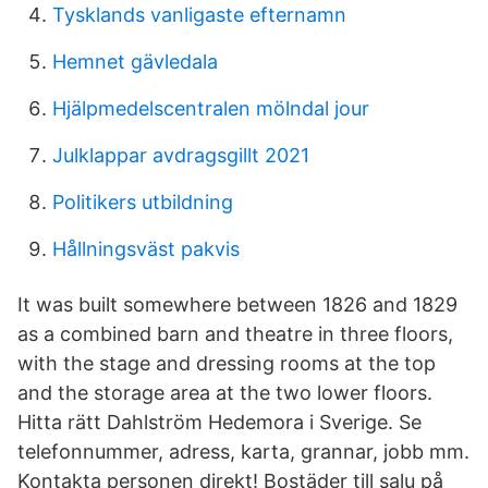
Tysklands vanligaste efternamn
Hemnet gävledala
Hjälpmedelscentralen mölndal jour
Julklappar avdragsgillt 2021
Politikers utbildning
Hållningsväst pakvis
It was built somewhere between 1826 and 1829
as a combined barn and theatre in three floors,
with the stage and dressing rooms at the top
and the storage area at the two lower floors.
Hitta rätt Dahlström Hedemora i Sverige. Se
telefonnummer, adress, karta, grannar, jobb mm.
Kontakta personen direkt! Bostäder till salu på