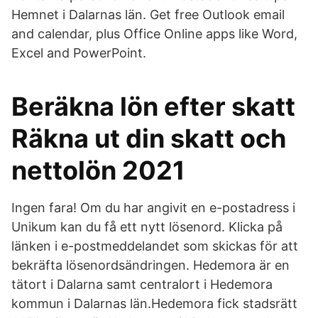
Hemnet i Dalarnas län. Get free Outlook email
and calendar, plus Office Online apps like Word,
Excel and PowerPoint.
Beräkna lön efter skatt
Räkna ut din skatt och
nettolön 2021
Ingen fara! Om du har angivit en e-postadress i
Unikum kan du få ett nytt lösenord. Klicka på
länken i e-postmeddelandet som skickas för att
bekräfta lösenordsändringen. Hedemora är en
tätort i Dalarna samt centralort i Hedemora
kommun i Dalarnas län.Hedemora fick stadsrätt