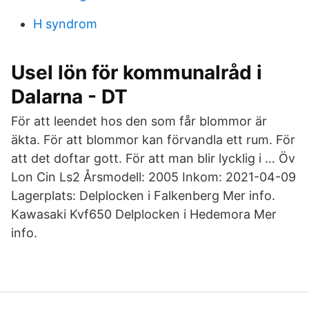
H syndrom
Usel lön för kommunalråd i
Dalarna - DT
För att leendet hos den som får blommor är
äkta. För att blommor kan förvandla ett rum. För
att det doftar gott. För att man blir lycklig i … Öv
Lon Cin Ls2 Årsmodell: 2005 Inkom: 2021-04-09
Lagerplats: Delplocken i Falkenberg Mer info.
Kawasaki Kvf650 Delplocken i Hedemora Mer
info.